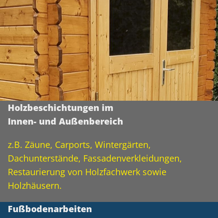
Holzbeschichtungen im
Innen- und Außenbereich
z.B. Zäune, Carports, Wintergärten,
Dachunterstände, Fassadenverkleidungen,
Restaurierung von Holzfachwerk sowie
Holzhäusern.
Fußbodenarbeiten