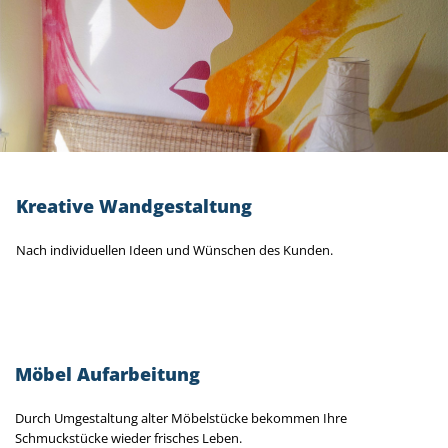
Kreative Wandgestaltung
Nach individuellen Ideen und Wünschen des Kunden.
Möbel Aufarbeitung
Durch Umgestaltung alter Möbelstücke bekommen Ihre
Schmuckstücke wieder frisches Leben.