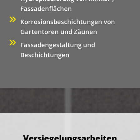
Fassadenflächen
Korrosionsbeschichtungen von
Gartentoren und Zäunen
Fassadengestaltung und
Beschichtungen
Versiegelungsarbeiten