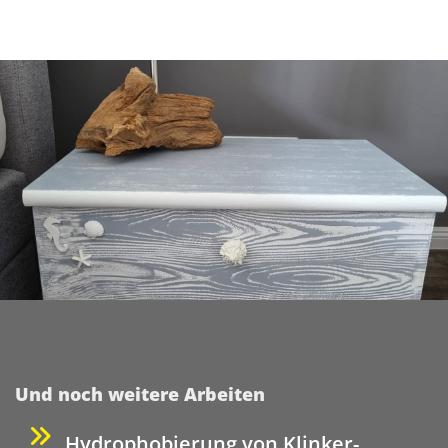
Und noch weitere Arbeiten
Hydrophobierung von Klinker-,