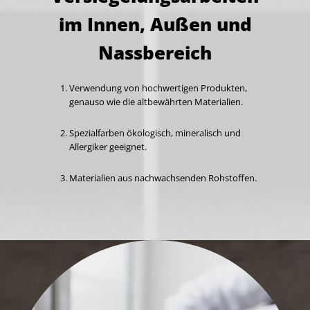
im Innen, Außen und
Nassbereich
Verwendung von hochwertigen Produkten,
genauso wie die altbewährten Materialien.
Spezialfarben ökologisch, mineralisch und
Allergiker geeignet.
Materialien aus nachwachsenden Rohstoffen.