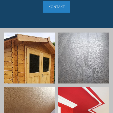
KONTAKT