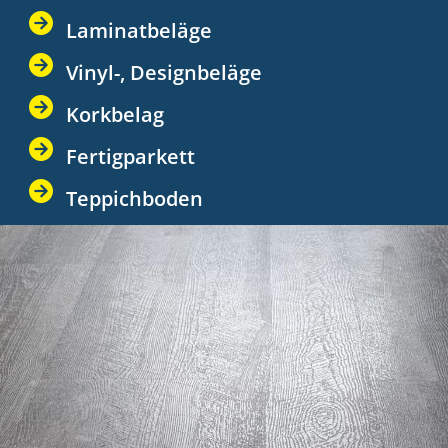
Laminatbeläge
Vinyl-, Designbeläge
Korkbelag
Fertigparkett
Teppichboden